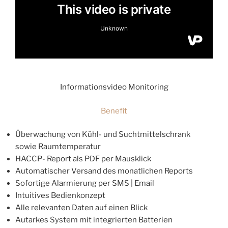
Informationsvideo Monitoring
Benefit
Überwachung von Kühl- und Suchtmittelschrank
sowie Raumtemperatur
HACCP- Report als PDF per Mausklick
Automatischer Versand des monatlichen Reports
Sofortige Alarmierung per SMS | Email
Intuitives Bedienkonzept
Alle relevanten Daten auf einen Blick
Autarkes System mit integrierten Batterien