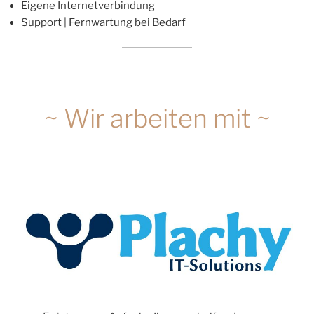
Eigene Internetverbindung
Support | Fernwartung bei Bedarf
~ Wir arbeiten mit ~