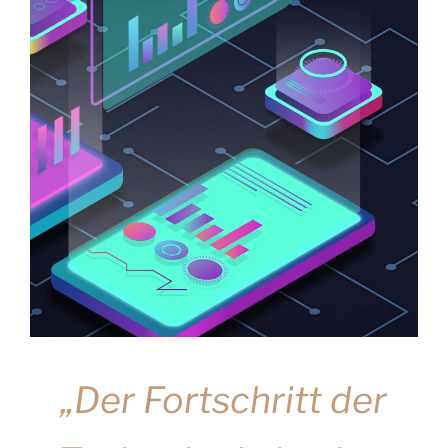
„Der Fortschritt der