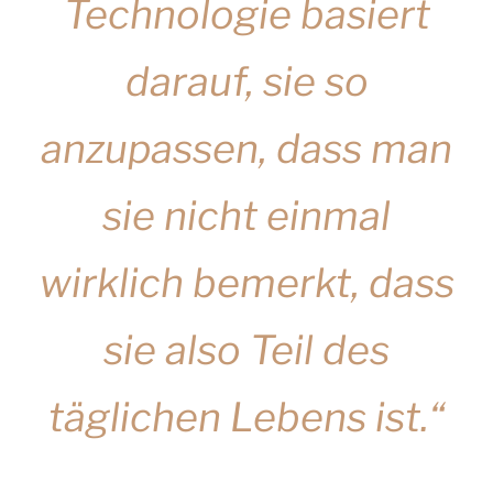
Technologie basiert
darauf, sie so
anzupassen, dass man
sie nicht einmal
wirklich bemerkt, dass
sie also Teil des
täglichen Lebens ist.“