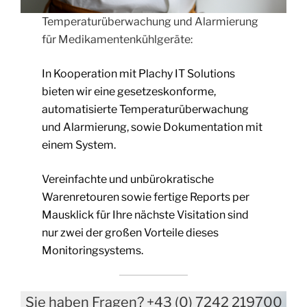
Temperaturüberwachung und Alarmierung
für Medikamentenkühlgeräte:
In Kooperation mit Plachy IT Solutions
bieten wir eine gesetzeskonforme,
automatisierte Temperaturüberwachung
und Alarmierung, sowie Dokumentation mit
einem System.
Vereinfachte und unbürokratische
Warenretouren sowie fertige Reports per
Mausklick für Ihre nächste Visitation sind
nur zwei der großen Vorteile dieses
Monitoringsystems.
Sie haben Fragen? +43 (0) 7242 219700