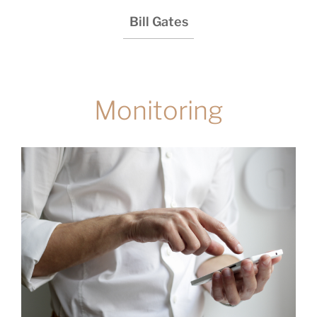
Bill Gates
Monitoring